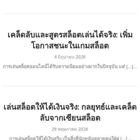
เคล็ดลับและสูตรสล็อตเล่นได้จริง: เพิ่ม
โอกาสชนะในเกมสล็อต
4 มิถุนายน 2026
การเล่นสล็อตออนไลน์ได้รับความนิยมอย่างมากในปัจจุบัน แต่ […]...
เล่นสล็อตให้ได้เงินจริง: กลยุทธ์และเคล็ด
ลับจากเซียนสล็อต
29 พฤษภาคม 2026
การเล่นสล็อตให้ได้เงินจริง เป็นสิ่งที่นักพนันหลายคนใฝ่ฝ […]...