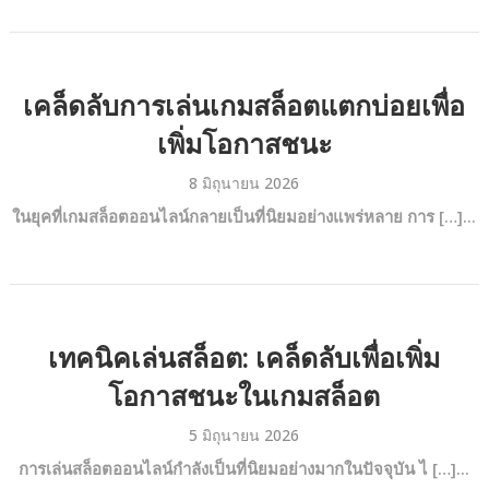
เคล็ดลับการเล่นเกมสล็อตแตกบ่อยเพื่อ
เพิ่มโอกาสชนะ
8 มิถุนายน 2026
ในยุคที่เกมสล็อตออนไลน์กลายเป็นที่นิยมอย่างแพร่หลาย การ […]...
เทคนิคเล่นสล็อต: เคล็ดลับเพื่อเพิ่ม
โอกาสชนะในเกมสล็อต
5 มิถุนายน 2026
การเล่นสล็อตออนไลน์กำลังเป็นที่นิยมอย่างมากในปัจจุบัน ไ […]...