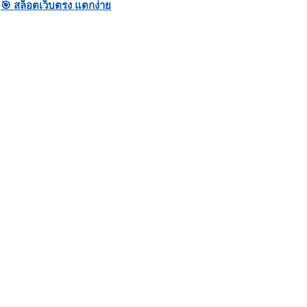
🎯 สล็อตเว็บตรง แตกง่าย