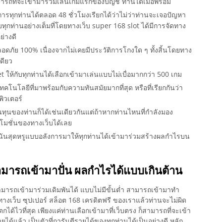
ถที่จะเข้ามาร่วมเล่นเกมแรกของบัญชี ท่านได้เมื่อพร้อม
ริการทุกท่านได้ตลอด
48
ชั่วโมงเรียกได้ว่าไม่ว่าท่านจะเจอปัญหา
ทุกท่านอย่างเต็มที่โดยทางเว็บ
super 168 slot
ได้มีการจัดทาง
ย่างดี
ดภัย 100% เนื่องจากไม่เคยมีประวัติการโกงใด ๆ ทั้งสิ้นโดยทาง
ดียว
et
ให้กับทุกท่านได้เลือกเข้ามาเล่นแบบไม่เบื่อมากกว่า
500
เกม
โนโลยีที่มาพร้อมกับความทันสมัยมากที่สุด หรือที่เรียกกันว่า
ิวเตอร์
นทุนของท่านก็ได้เช่นเดียวกันแต่ถ้าหากท่านไหนที่กำลังมอง
มชั่นของทางเว็บได้เลย
พนันสุดหรูแบบอลังการมาให้ทุกท่านได้เข้ามาร่วมสร้างผลกำไรบน
สามารถเข้ามาปั่น ผลกำไรได้แบบเกินต้าน
สามารถเข้ามาร่วมเดิมพันได้ แบบไม่มีขั้นต่ำ สามารถเข้ามาทำ
บทางเว็บ
ซุปเปอร์ สล็อต 168 เครดิตฟรี
ของเราแล้วท่านจะไม่ผิด
ได้ไวที่สุด เพียงแค่ท่านเลือกเข้ามาที่เว็บตรง ก็สามารถที่จะเข้า
ได้แล้ว เป็นตัวที่การันตีรายได้ของทุกท่านได้เป็นอย่างดี หลัก