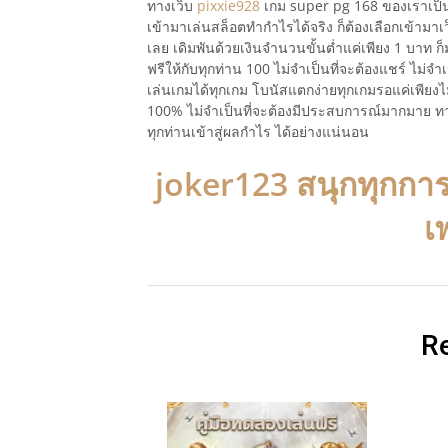
ทางเว็บ
pixxie928
เกม
super pg 168
ของเราเป็น
เข้ามาเล่นสล็อตทำกำไรได้จริง ก็ต้องเลือกเข้ามาเว
เลย เดิมพันด้วยเงินจำนวนขั้นต่ำแค่เพียง
1
บาท ก็
ฟรีให้กับทุกท่าน
100
ไม่จำเป็นที่จะต้องแชร์ ไม่จำ
เล่นเกมได้ทุกเกม โบนัสแตกง่ายทุกเกมรอแค่เพียงไ
100% ไม่จำเป็นที่จะต้องมีประสบการณ์มากมาย ท
ทุกท่านเข้าสู่ผลกำไร ได้อย่างแน่นอน
joker123 สนุกทุกการเด
เ
Re