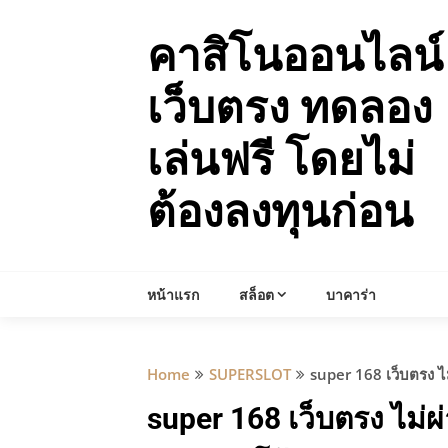
Skip
to
คาสิโนออนไลน์
content
เว็บตรง ทดลอง
เล่นฟรี โดยไม่
ต้องลงทุนก่อน
หน้าแรก
สล็อต
บาคาร่า
Home
SUPERSLOT
super 168 เว็บตรง ไม
super 168 เว็บตรง ไม่ผ