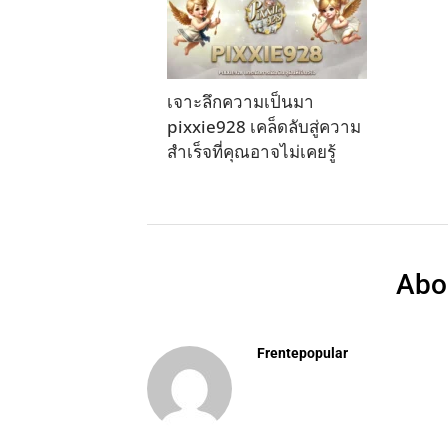
เจาะลึกความเป็นมา
pixxie928 เคล็ดลับสู่ความ
สำเร็จที่คุณอาจไม่เคยรู้
Abo
Frentepopular