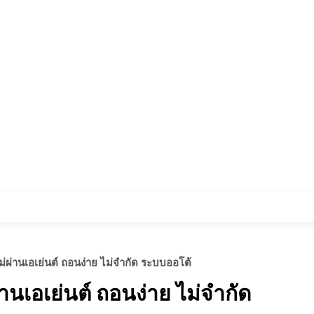
่ผ่านเอเย่นต์ ถอนง่าย ไม่จำกัด ระบบออโต้
่านเอเย่นต์ ถอนง่าย ไม่จำกัด