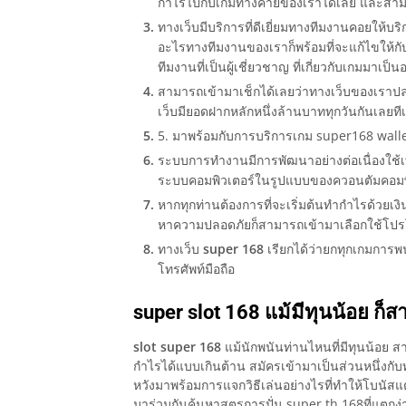
กำไรไปกับเกมทางค่ายของเราได้เลย และสามาร
ทางเว็บมีบริการที่ดีเยี่ยมทางทีมงานคอยให้บ
อะไรทางทีมงานของเราก็พร้อมที่จะแก้ไขให้กับ
ทีมงานที่เป็นผู้เชี่ยวชาญ ที่เกี่ยวกับเกมมาเป็นอ
สามารถเข้ามาเช็กได้เลยว่าทางเว็บของเราปลอ
เว็บมียอดฝากหลักหนึ่งล้านบาททุกวันกันเลยทีเ
5
.
มาพร้อมกับการบริการเกม
super168 wall
ระบบการทำงานมีการพัฒนาอย่างต่อเนื่องใช้เทค
ระบบคอมพิวเตอร์ในรูปแบบของควอนตัมคอมพ
หากทุกท่านต้องการที่จะเริ่มต้นทำกำไรด้วยเงิ
หาความปลอดภัยก็สามารถเข้ามาเลือกใช้โปรโ
ทางเว็บ
super 168
เรียกได้ว่ายกทุกเกมการ
โทรศัพท์มือถือ
super slot 168
แม้มีทุนน้อย ก็
slot super 168
แม้นักพนันท่านไหนที่มีทุนน้อย 
กำไรได้แบบเกินต้าน สมัครเข้ามาเป็นส่วนหนึ่งกั
หวังมาพร้อมการแจกวิธีเล่นอย่างไรที่ทำให้โบนัสแตก
มาร่วมกันค้นหาสูตรการปั่น super th 168ที่แตกง่าย