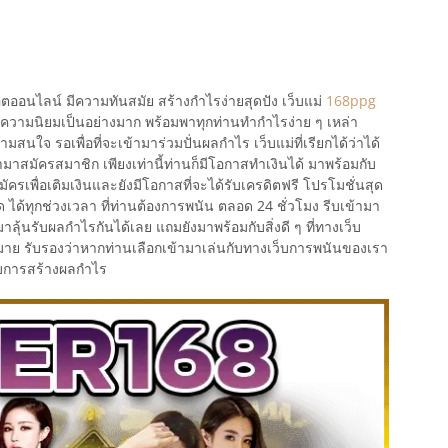
ล็อตออนไลน์ มีความทันสมัย สร้างกำไรง่ายสุดปัง เว็บแม่
168ppg
่ได้รับความนิยมเป็นอย่างมาก พร้อมพาทุกท่านทำกำไรง่าย ๆ เหล่า
ามสนใจ รอเพื่อที่จะเข้ามาร่วมปั่นผลกำไร เว็บแม่ที่เรียกได้ว่าได้
้ามาสมัครสมาชิก เพียงเท่านี้ท่านก็มีโอกาสทำเงินได้ มาพร้อมกับ
เพื่อเติมเงินและยังมีโอกาสที่จะได้รับเครดิตฟรี โปรโมชั่นสุด
ได้ทุกช่วงเวลา ที่ท่านต้องการพนัน ตลอด 24 ชั่วโมง รีบเข้ามา
ลุ้นรับผลกำไรกันได้เลย แถมยังมาพร้อมกับสิ่งดี ๆ ที่ทางเว็บ
มาย รับรองว่าหากท่านเลือกเข้ามาเล่นกับทางเว็บการพนันของเรา
บการสร้างผลกำไร